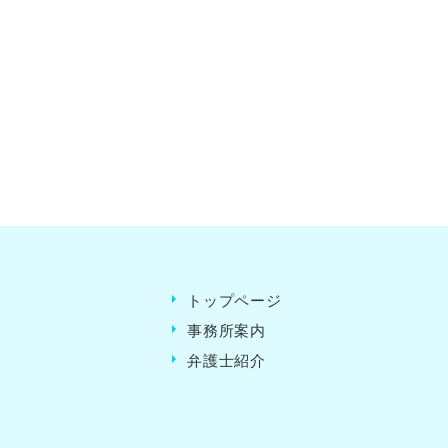
トップページ
事務所案内
弁護士紹介