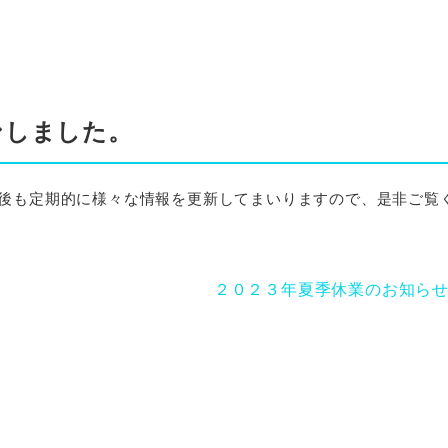
ンしました。
今後も定期的に様々な情報を更新してまいりますので、是非ご覧
２０２３年夏季休業のお知ら