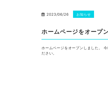
2023/06/26
お知らせ
ホームページをオープ
ホームページをオープンしました。 
ださい。