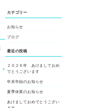
お知らせ
ブログ
く
２０２６年 あけましておめ
せ
でとうございます
年末年始のお知らせ
夏季休業のお知らせ
あけましておめでとうござい
ます