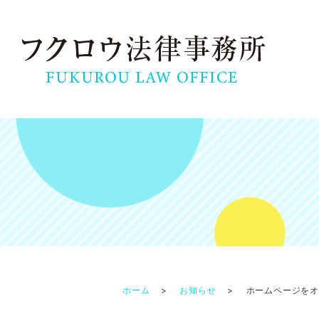
ホーム
お知らせ
ホームページを