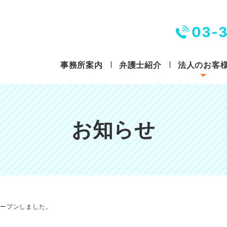
03-
事務所案内
弁護士紹介
法人のお客
お知らせ
オープンしました。