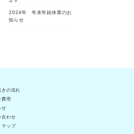
2024年 年末年始休業のお
知らせ
続きの流れ
士費用
らせ
い合わせ
トマップ