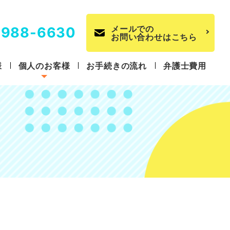
メールでの
3988-6630
お問い合わせはこちら
様
個人のお客様
お手続きの流れ
弁護士費用