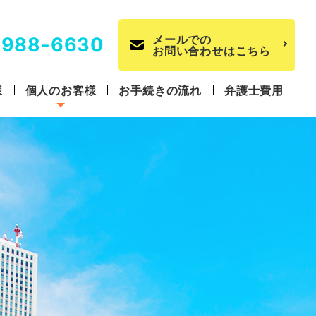
メールでの
3988-6630
お問い合わせはこちら
様
個人のお客様
お手続きの流れ
弁護士費用