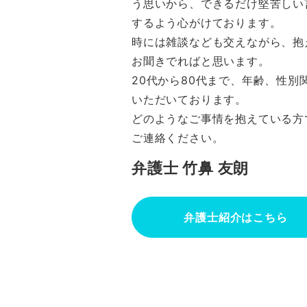
う思いから、できるだけ堅苦しい
するよう心がけております。
時には雑談なども交えながら、抱
お聞きでればと思います。
20代から80代まで、年齢、性別
いただいております。
どのようなご事情を抱えている方
ご連絡ください。
弁護士 竹鼻 友朗
弁護士紹介はこちら