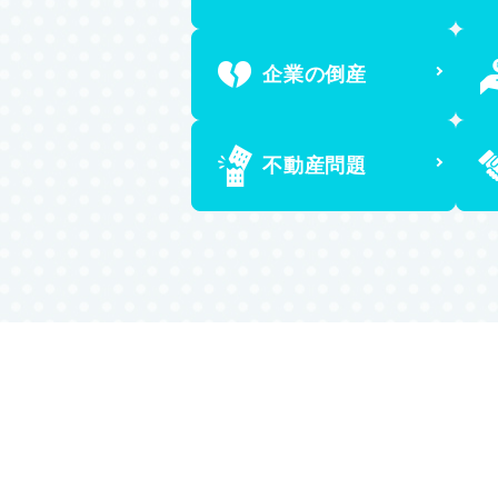
企業の倒産
不動産問題