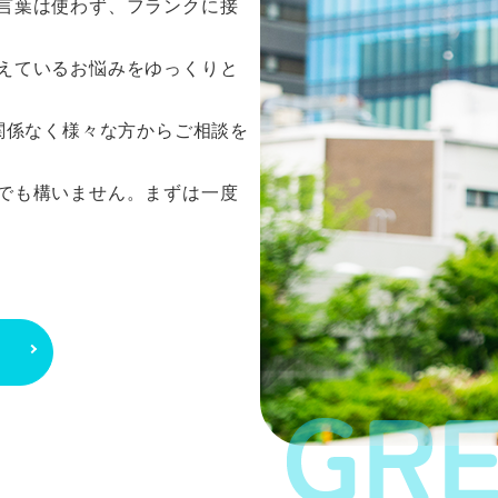
言葉は使わず、フランクに接
えているお悩みをゆっくりと
関係なく様々な方からご相談を
でも構いません。まずは一度