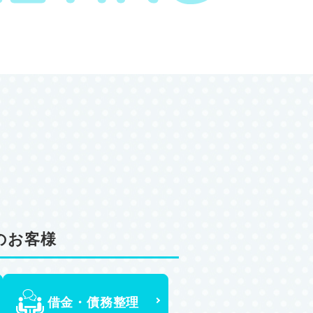
のお客様
借金・債務整理