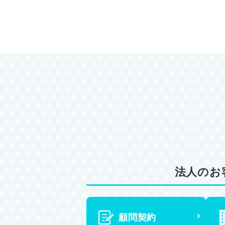
法人のお
顧問契約