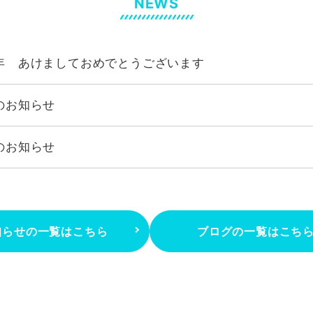
NEWS
年 あけましておめでとうございます
のお知らせ
のお知らせ
ておめでとうございます
年 年末年始休業のお知らせ
知らせの一覧はこちら
ブログの一覧はこち
年夏季休業のお知らせ