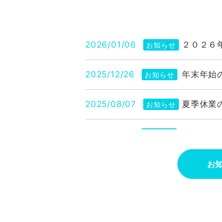
2026/01/06
２０２６
お知らせ
2025/12/26
年末年始
お知らせ
2025/08/07
夏季休業
お知らせ
2025/01/01
あけまし
お知らせ
2024/12/18
2024
お
お知らせ
2024/08/09
２０２４
お知らせ