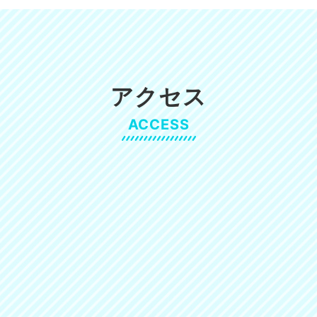
休業のお知らせ
年夏季休業のお知らせ
アルにあたり一言
アクセス
ACCESS
準備中です。