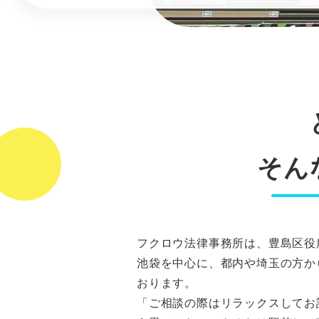
そん
フクロウ法律事務所は、豊島区役
池袋を中心に、都内や埼玉の方か
おります。
「ご相談の際はリラックスしてお